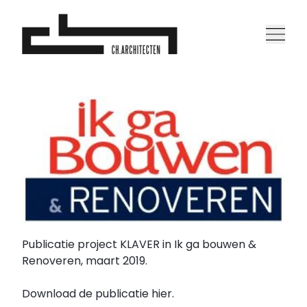
Publicatie project KLAVER in Ik ga bouwen &
Renoveren, maart 2019.
Download de publicatie hier.