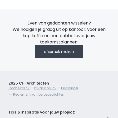
Even van gedachten wisselen?
We nodigen je graag uit op kantoor, voor een
kop koffie en een babbel over jouw
toekomstplannen.
afspraak maken
2025 CH-Architecten
Cookie Policy
Privacy policy
Disclaimer
Reglement van beroepsplichten
Tips & inspiratie voor jouw project: