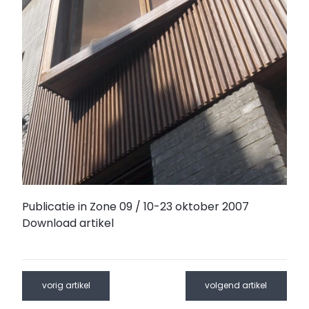
Publicatie in Zone 09 / 10-23 oktober 2007
Download artikel
vorig artikel
volgend artikel