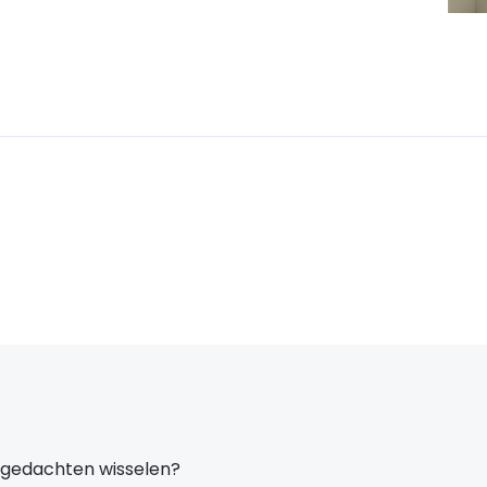
 gedachten wisselen?