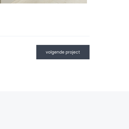
volgende project